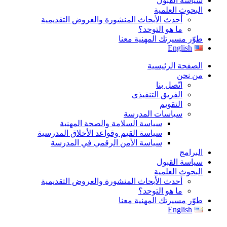
سياسة القبول
البحوث العلمية
أحدث الأبحاث المنشورة والعروض التقديمية
ما هو التوحد؟
طوّر مسيرتك المهنية معنا
English
الصفحة الرئيسية
من نحن
اتّصل بنا
الفريق التنفيذي
التقويم
سياسات المدرسة
سياسة السلامة والصحة المهنية
سياسة القيم وقواعد الأخلاق المدرسية
سياسة الأمن الرقمي في المدرسة
البرامج
سياسة القبول
البحوث العلمية
أحدث الأبحاث المنشورة والعروض التقديمية
ما هو التوحد؟
طوّر مسيرتك المهنية معنا
English