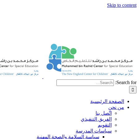
Skip to content
Search for:
الصفحة الرئيسية
من نحن
اتّصل بنا
الفريق التنفيذي
التقويم
سياسات المدرسة
سياسة السلامة والصحة المهنية